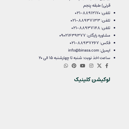
قرنی) طبقه پنجم
تلفن: ۸۸۹۱۲۱۷۰-۰۲۱
تلفن: ۸۸۹۳۷۱۳۳-۰۲۱
تلفن: ۸۸۹۳۷۱۴۸-۰۲۱
مشاوره رایگان: ۰۹۰۲۱۴۳۹۳۷۷
فکس: ۸۸۹۳۷۲۶۷-۰۲۱
ایمیل: info@binasa.com
ساعت اخذ نوبت: شنبه تا چهارشنبه ۱۵ الی ۲۰
لوکیشن کلینیک