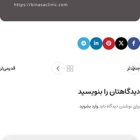
جدیدتر
قدیمی‌تر
دیدگاهتان را بنویسید
برای نوشتن دیدگاه باید
وارد بشوید
.