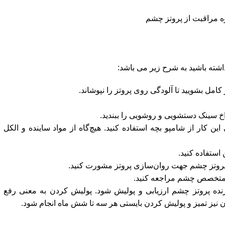
ه مراقبت از پروتز چشم
اشته باشید به شرح زیر می باشد:
 بشویید تا آلودگی روی پروتز را نپوشاند.
خ سینک دستشویی و روشویی را ببندید.
 کار از شامپو بچه استفاده کنید. هیچ‌گاه از مواد ساینده و الکل
ستفاده کنید.
تز چشم جهت روان‌سازی پروتز مشورت کنید.
 متخصص چشم مراجعه کنید.
ه پروتز چشم ارزیابی و پولیش شود. پولیش کردن به معنی رفع
یز تمیز و پولیش کردن بایستی هر سه تا شش ماه انجام شود.