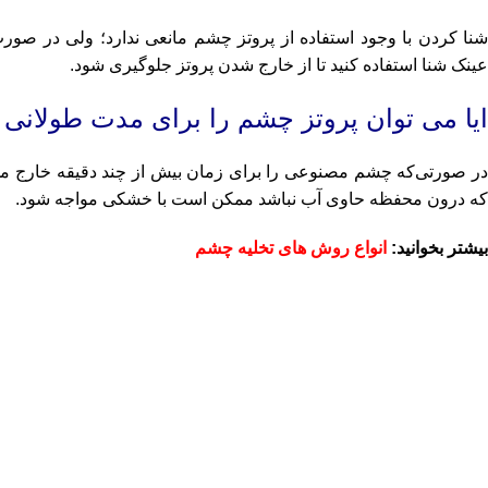
شنا کردن با وجود استفاده از پروتز چشم مانعی ندارد؛ ولی در صو
عینک شنا استفاده کنید تا از خارج شدن پروتز جلوگیری شود.
ایا می توان پروتز چشم را برای مدت طولانی 
در صورتی‌که چشم مصنوعی را برای زمان بیش از چند دقیقه خارج می‌
که درون محفظه حاوی آب نباشد ممکن است با خشکی مواجه شود.
بیشتر بخوانید:
انواع روش های تخلیه چشم