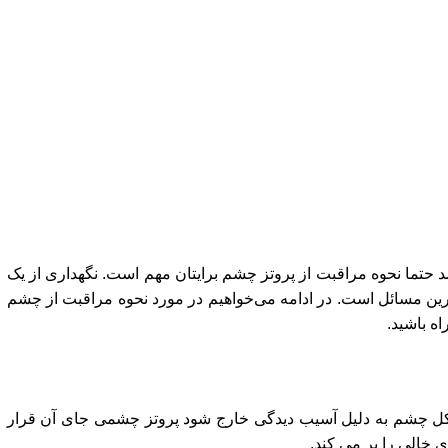
 حتما نحوه مراقبت از پروتز چشم برایتان مهم است. نگهداری از یک
رین مسائل است. در ادامه می‌خواهیم در مورد نحوه مراقبت از چشم
اه باشید.
کل چشم به دلیل آسیب دیدگی خارج شود پروتز چشمی جای آن قرار
 خالی را پر می کند.