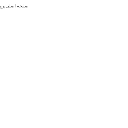
صفحه اصلی
پرو