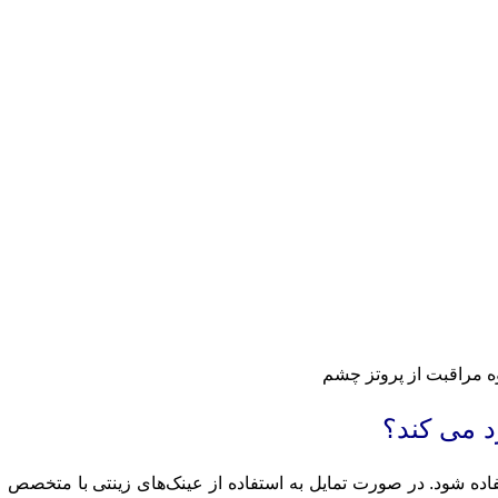
ه مراقبت از پروتز چشم
د می کند؟
فاده شود. در صورت تمایل به استفاده از عینک‌های زینتی با متخصص