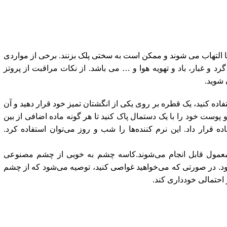
 التهاب می شوند و ممکن است به سختی پلک بزنند. برخی از مواردی
 غبار، باد و تهویه هوا و … می باشد. از نکات مراقبت از پروتز
شوید.
اده کنید، یک قطره بر روی یکی از انگشتان تمیز خود قرار دهید و آن
و پوست خود را با یک دستمال پاک کنید تا هر گونه ماده اضافی از بین
ده قرار داد. این نرم کننده‌ها را شب و روز می‌توان استفاده کرد.
معمول قابل انجام می‌شوند.کاسه چشم به خوبی از چشم مصنوعی
د. در صورتی که می‌خواهید غواصی کنید، توصیه می‌شود که از چشم
 احتمالی خودداری کند.