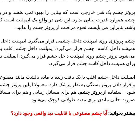
پروتز چشم یک شی خارجی است که بینایی را بهبود نمی بخشد و در واق
چشم همواره قدرت بینایی ندارد. این شی در واقع یک ایمپلنت است 
باشد. بنابراین می بایست نحوه مراقبت از پروتز چشم را بدانید.
چشم پروتزی روی ایمپلنت داخل چشمی قرار می‌گیرد. ایمپلنت داخل
همیشه داخل کاسه چشم قرار می‌گیرد. ایمپلنت داخل چشم اغلب با ی
می‌شود. پروتز چشم روی ایمپلنت داخل چشم قرار می‌گیرد. ایمپلنت 
برای همیشه داخل کاسه چشم قرار می‌گیرد.
ایمپلنت داخل چشم اغلب با یک بافت زنده یا ماده بالشت مانند مصنو
ود. استفاده از
پروتز چشم
، هم برای مسائل زیبایی و هم برای مسا
صورت خالی ماندن برای مدت طولانی کوچک می‌شود.
بیشتر بخوانید:
آیا چشم مصنوعی با قابلیت دید واقعی وجود دارد؟