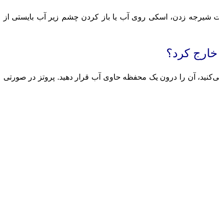
رت شیرجه زدن، اسکی روی آب یا باز کردن چشم زیر آب بایستی از
خارج کرد؟
کنید، آن را درون یک محفظه حاوی آب قرار دهید. پروتز در صورتی