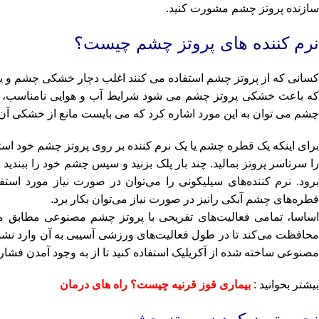
سازنده پروتز چشم مشورت کنید.
نرم کننده های پروتز چشم چیست؟
کسانی که از پروتز چشم استفاده می کنند اغلب دچار خشکی چشم و یا
که باعث خشکی پروتز چشم می شود شرایط آب و هوایی نامناسب، گرد و
چشم می توان به این مورد اشاره کرد که می بایست مانع از خشکی آن 
برای اینکه یک قطره چشم یا یک نرم کننده بر روی پروتز چشم خود استف
را سرتاسر پروتز بمالید. چند بار پلک بزنید و سپس چشم خود را ببندید 
برود. نرم کننده‌های سیلیکونی را می‌توان در صورت نیاز مورد استفا
قطره‌های چشم آبکی رانیز در صورت نیاز می‌توان بکار برد.
اساسا، تمامی فعالیت‌های تفریحی با پروتز چشم مصنوعی مطابق 
محافظت می‌کند تا در طول فعالیت‌های ورزشی آسیبی به آن وارد نشو
مصنوعی ساخته شده از آکریلیک استفاده کنید تا از به وجود آمدن فشار
بیشتر بخوانید :
بیماری قوز قرنیه چیست؟ راه های درمان