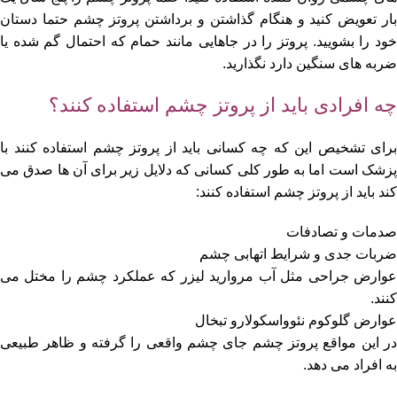
بار تعویض کنید و هنگام گذاشتن و برداشتن پروتز چشم حتما دستان
خود را بشویید. پروتز را در جاهایی مانند حمام که احتمال گم شده یا
ضربه های سنگین دارد نگذارید.
چه افرادی باید از پروتز چشم استفاده کنند؟
برای تشخیص این که چه کسانی باید از پروتز چشم استفاده کنند با
پزشک است اما به طور کلی کسانی که دلایل زیر برای آن ها صدق می
کند باید از پروتز چشم استفاده کنند:
صدمات و تصادفات
ضربات جدی و شرایط اتهابی چشم
عوارض جراحی مثل آب مروارید لیزر که عملکرد چشم را مختل می
کنند.
عوارض گلوکوم نئوواسکولارو تبخال
در این مواقع پروتز چشم جای چشم واقعی را گرفته و ظاهر طبیعی
به افراد می دهد.