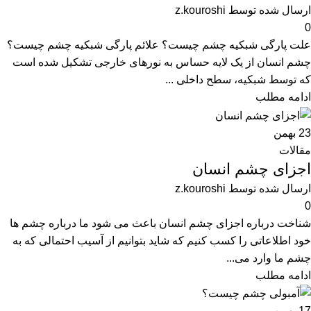
ارسال شده توسط
z.kouroshi
0
علت پارگی شبکیه چشم چیست؟ علائم پارگی شبکیه چشم چیست؟
چشم انسان از یک لایه حساس به نورهای خارجی تشکیل شده است
که توسط شبکیه، سطح داخلی ...
ادامه مطلب
23
بهمن
مقالات
اجزای چشم انسان
ارسال شده توسط
z.kouroshi
0
شناخت درباره اجزای چشم انسان باعث می شود ما درباره چشم ها
خود اطلاعاتی را کسب کنیم که شاید بتوانیم از آسیب احتمالی که به
چشم ما وارد می...
ادامه مطلب
17
بهمن