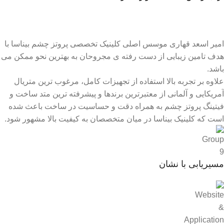
امیر اسعد قهاری موسس اصلی کلینیک تخصصی پروتز چشم بیناسا با
هدف تامین زیبایی از دست رفته ی مجروحان به بهترین نحو ممکن می
باشد.
علاوه بر تجربه بالا استفاده از تجهیزات کامل، مرغوب ترین متریال
آمریکایی و آلمانی از معتبرترین برندها و پیشرفته ترین متد ساخت و
فیتینگ پروتز چشم به همراه دقت و حساسیت در ساخت باعث شده
است که کلینیک بیناسا در میان متخصصان به کیفیت بالا مشهور شود.
مسیریابی با نشان