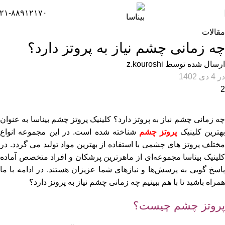
۲۱-۸۸۹۱۲۱۷۰
مقالات
چه زمانی چشم نیاز به پروتز دارد؟
ارسال شده توسط
z.kouroshi
در 4 دی 1402
2
چه زمانی چشم نیاز به پروتز دارد؟ کلینیک پروتز چشم بیناسا به عنوان
هترین کلینیک
پروتز چشم
شناخته شده است. در این مجموعه انواع
مختلف پروتز های چشمی با استفاده از بهترین مواد تولید می گردد. در
کلینیک بیناسا مجموعه‌ای از ماهرترین پرشکان و افراد متخصص آماده
پاسخ گویی به پرسش‌ها و نیازهای شما عزیزان هستند. در ادامه با ما
همراه باشید تا با هم ببینیم چه زمانی چشم نیاز به پروتز دارد؟
پروتز چشم چیست؟