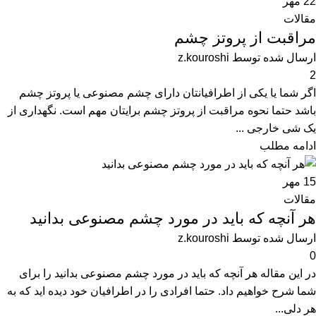
22
مهر
مقالات
مراقبت از پروتز چشم
ارسال شده توسط
z.kouroshi
2
اگر شما یا یکی از اطرافیانتان دارای چشم مصنوعی یا پروتز چشم
باشد حتما نحوه مراقبت از پروتز چشم برایتان مهم است. نگهداری از
یک شی خارجی ...
ادامه مطلب
15
مهر
مقالات
هر آنچه که باید در مورد چشم مصنوعی بدانید
ارسال شده توسط
z.kouroshi
0
در این مقاله هر آنچه که باید در مورد چشم مصنوعی بدانید را برای
شما شرح خواهیم داد. حتما افرادی را در اطرافیان خود دیده اید که به
هر دلی...