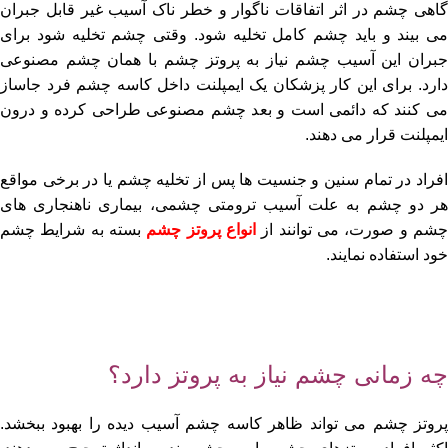
گاهی چشم در اثر اتفاقات ناگوار و خطر ناک آسیب غیر قابل جبران
می بیند و باید چشم کامل تخلیه شود. وقتی چشم تخلیه شود برای
جبران این آسیب چشم نیاز به پروتز چشم با همان چشم مصنوعی
دارد. برای این کار پزشکان یک ایمپلنت داخل کاسه چشم فرد جاساز
می کنند که دائمی است و بعد چشم مصنوعی طراحی کرده و درون
ایمپلنت قرار می دهند.
افراد در تمام سنین و جنسیت ها پس از تخلیه چشم یا در برخی مواقع
هر دو چشم به علت آسیب ترومتی چشمی، بیماری ناهنجاری های
شم و صورت، می توانند از
انواع پروتز چشم
بسته به شرایط چشم
خود استفاده نمایند.
چه زمانی چشم نیاز به پروتز دارد؟
پروتز چشم می تواند ظاهر کاسه چشم آسیب دیده را بهبود ببخشد.