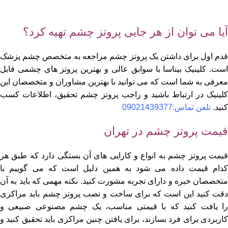
آیا می توان از هر جایی پروتز چشم تهیه کرد؟
قدم اول برای داشتن یک پروتز چشم مراجعه به متخصص چشم پزشک
است. کلینیک بیناسا با سوابق عالی و بهترین پروتز های چشمی قابل
معرفی به شما است که می توانید با بهترین مشاوران و متخصصان این
کلینیک در ارتباط باشید و راجب پروتز چشم تحقیق، اطلاعات کسب
کنید.
تلفن تماس:09021439377
قیمت پروتز چشم در تهران
قیمت پروتز چشم به انواع و کارایی های آن بستگی دارد که طبق هر
کدام قیمت داده می شود به همین دلیل است که می گوییم با
متخصصان خبره و دارای تجربه مشورت کنید. نکته مهمی که باید به آن
دقت کنید این است که برای ساخت و نصب پروتز چشم باید مراکزی
را یافت کنید که با قیمتی مناسب، یک چشم مصنوعی صبیعی و
کاربردی برای فرد بسازند، برای یافتن چنین مراکزی باید تحقیق کنید و