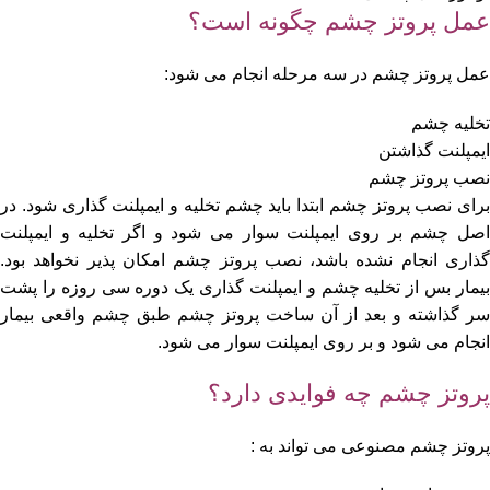
عمل پروتز چشم چگونه است؟
عمل پروتز چشم در سه مرحله انجام می شود:
تخلیه چشم
ایمپلنت گذاشتن
نصب پروتز چشم
برای نصب پروتز چشم ابتدا باید چشم تخلیه و ایمپلنت گذاری شود. در
اصل چشم بر روی ایمپلنت سوار می شود و اگر تخلیه و ایمپلنت
گذاری انجام نشده باشد، نصب پروتز چشم امکان پذیر نخواهد بود.
بیمار بس از تخلیه چشم و ایمپلنت گذاری یک دوره سی روزه را پشت
سر گذاشته و بعد از آن ساخت پروتز چشم طبق چشم واقعی بیمار
انجام می شود و بر روی ایمپلنت سوار می شود.
پروتز چشم چه فوایدی دارد؟
پروتز چشم مصنوعی می تواند به :