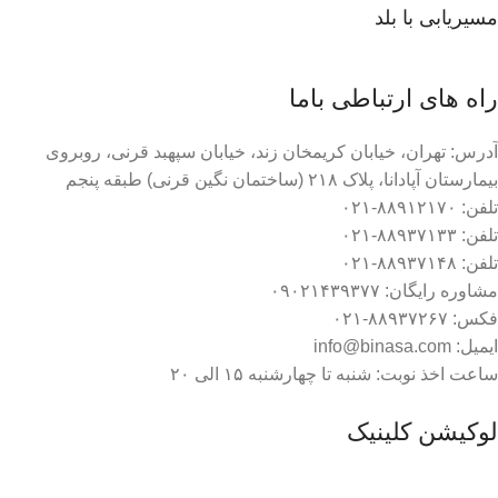
مسیریابی با بلد
راه های ارتباطی باما
آدرس: تهران، خیابان کریمخان زند، خیابان سپهبد قرنی، روبروی
بیمارستان آپادانا، پلاک ۲۱۸ (ساختمان نگین قرنی) طبقه پنجم
تلفن: ۸۸۹۱۲۱۷۰-۰۲۱
تلفن: ۸۸۹۳۷۱۳۳-۰۲۱
تلفن: ۸۸۹۳۷۱۴۸-۰۲۱
مشاوره رایگان: ۰۹۰۲۱۴۳۹۳۷۷
فکس: ۸۸۹۳۷۲۶۷-۰۲۱
ایمیل: info@binasa.com
ساعت اخذ نوبت: شنبه تا چهارشنبه ۱۵ الی ۲۰
لوکیشن کلینیک