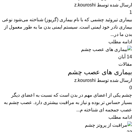
ارسال شده توسط
z.kouroshi
1
بیماری تیروئید چشمی که با نام بیماری (گریوز) شناخته می‌شود نوعی
بیماری نادر خود ایمنی است. سیستم ایمنی بدن ما به طور معمول از
بدن ما در...
ادامه مطلب
14
آبان
مقالات
بیماری های عصب چشم
ارسال شده توسط
z.kouroshi
0
چشم یکی از اعضای مهم در بدن است که نسبت به اعضای دیگر
بسیار حساس تر بوده و نیاز به مراقبت بیشتری دارد. عصب چشم به
عصب جمجمه ای شناخته م...
ادامه مطلب