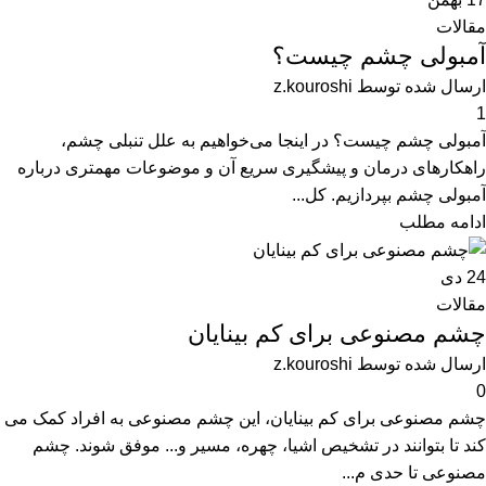
مقالات
آمبولی چشم چیست؟
ارسال شده توسط
z.kouroshi
1
آمبولی چشم چیست؟ در اینجا می‌خواهیم به علل تنبلی چشم،
راهکارهای درمان و پیشگیری سریع آن و موضوعات مهمتری درباره
آمبولی چشم بپردازیم. کل...
ادامه مطلب
24
دی
مقالات
چشم مصنوعی برای کم بینایان
ارسال شده توسط
z.kouroshi
0
چشم مصنوعی برای کم بینایان، این چشم مصنوعی به افراد کمک می
کند تا بتوانند در تشخیص اشیا، چهره، مسیر و... موفق شوند. چشم
مصنوعی تا حدی م...