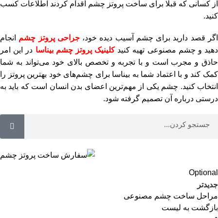
از کسانی که قبلا برای ساخت پروتز چشم اقدام کردند اطلاعات کسب
کنید.
گر قصد دارید برای چشم آسیب دیده خود،
جراحی پروتز چشم
انجام
دهید و چشم مصنوعی تهیه کنید
کلینیک پروتز چشم بیناسا
در این امر
حاذق و مجرب است و با تجربه و تخصص بالای خود می‌تواند به شما
کمک کند و با اعتماد شما به بیناسا برای چشم‌های خود بهترین پروتز را
انتخاب کنید. چشم یکی از مهم‌ترین اعضای بدن انسان است که باید به
درستی درباره آن تصمیم گرفته شود.
Optional
جدیدتر
مراحل ساخت چشم مصنوعی
بازگشت به لیست